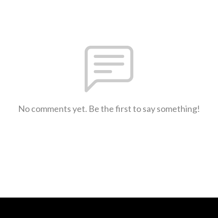
No comments yet. Be the first to say something!